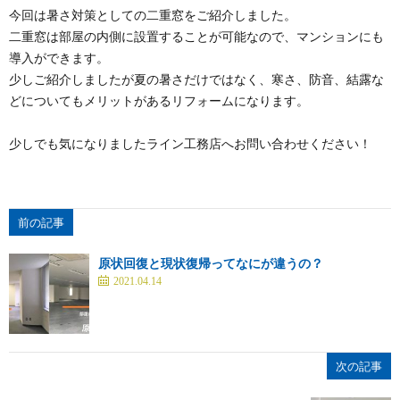
今回は暑さ対策としての二重窓をご紹介しました。
二重窓は部屋の内側に設置することが可能なので、マンションにも
導入ができます。
少しご紹介しましたが夏の暑さだけではなく、寒さ、防音、結露な
どについてもメリットがあるリフォームになります。
少しでも気になりましたライン工務店へお問い合わせください！
前の記事
原状回復と現状復帰ってなにが違うの？
2021.04.14
次の記事