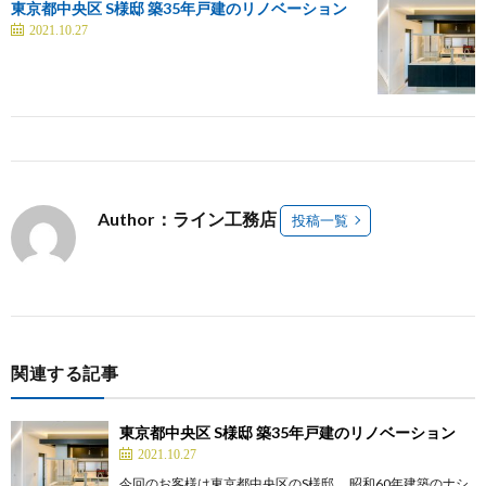
東京都中央区 S様邸 築35年戸建のリノベーション
2021.10.27
Author：ライン工務店
投稿一覧
関連する記事
東京都中央区 S様邸 築35年戸建のリノベーション
2021.10.27
今回のお客様は東京都中央区のS様邸。 昭和60年建築のナシ