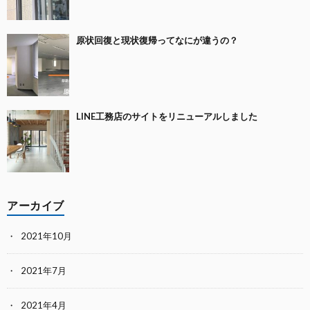
原状回復と現状復帰ってなにが違うの？
LINE工務店のサイトをリニューアルしました
アーカイブ
2021年10月
2021年7月
2021年4月