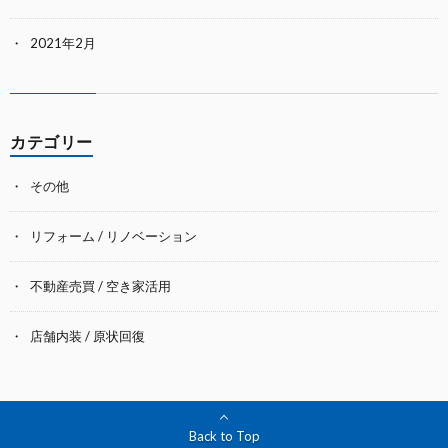
2021年2月
カテゴリー
その他
リフォーム / リノベーション
不動産売買 / 空き家活用
店舗内装 / 原状回復
Back to Top